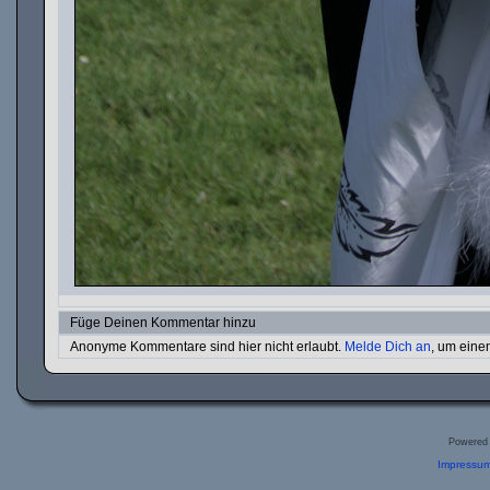
Füge Deinen Kommentar hinzu
Anonyme Kommentare sind hier nicht erlaubt.
Melde Dich an
, um ein
Powered
Impressum